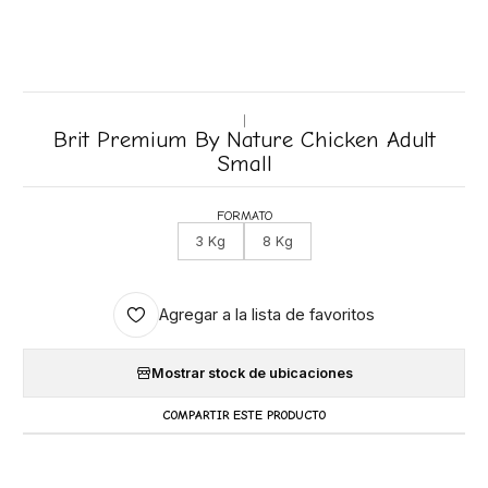
|
Brit Premium By Nature Chicken Adult
Small
FORMATO
3 Kg
8 Kg
Agregar a la lista de favoritos
Mostrar stock de ubicaciones
COMPARTIR ESTE PRODUCTO