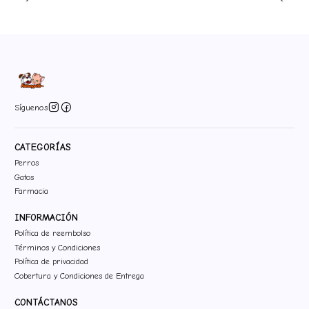
Síguenos
CATEGORÍAS
Perros
Gatos
Farmacia
INFORMACIÓN
Política de reembolso
Términos y Condiciones
Política de privacidad
Cobertura y Condiciones de Entrega
CONTÁCTANOS