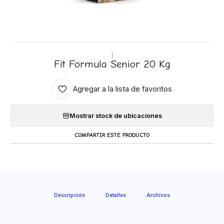
|
Fit Formula Senior 20 Kg
Agregar a la lista de favoritos
Mostrar stock de ubicaciones
COMPARTIR ESTE PRODUCTO
Descripción
Detalles
Archivos