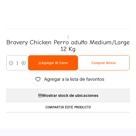
|
Bravery Chicken Perro adulto Medium/Large
12 Kg
Agregar Al Carro
Comprar Ahora
Cantidad
Agregar a la lista de favoritos
Mostrar stock de ubicaciones
COMPARTIR ESTE PRODUCTO