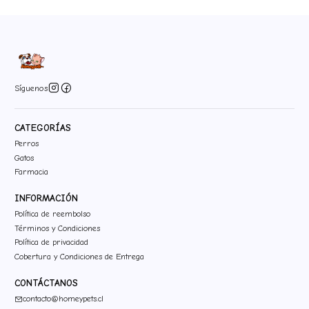
Síguenos
CATEGORÍAS
Perros
Gatos
Farmacia
INFORMACIÓN
Política de reembolso
Términos y Condiciones
Política de privacidad
Cobertura y Condiciones de Entrega
CONTÁCTANOS
contacto@homeypets.cl