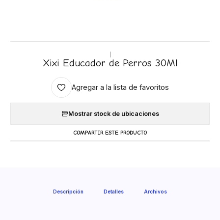
|
Xixi Educador de Perros 30Ml
Agregar a la lista de favoritos
Mostrar stock de ubicaciones
COMPARTIR ESTE PRODUCTO
Descripción
Detalles
Archivos