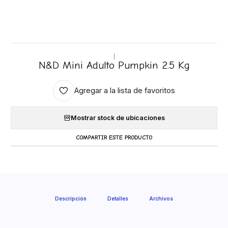
|
N&D Mini Adulto Pumpkin 2.5 Kg
Agregar a la lista de favoritos
Mostrar stock de ubicaciones
COMPARTIR ESTE PRODUCTO
Descripción
Detalles
Archivos