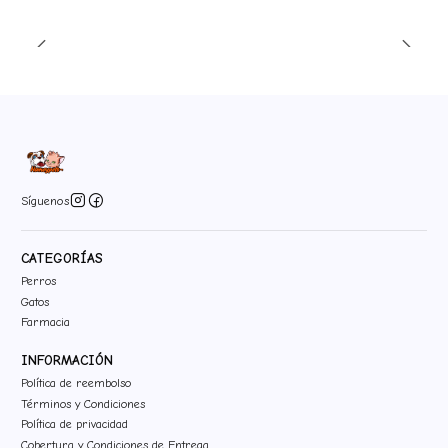
Síguenos
CATEGORÍAS
Perros
Gatos
Farmacia
INFORMACIÓN
Política de reembolso
Términos y Condiciones
Política de privacidad
Cobertura y Condiciones de Entrega