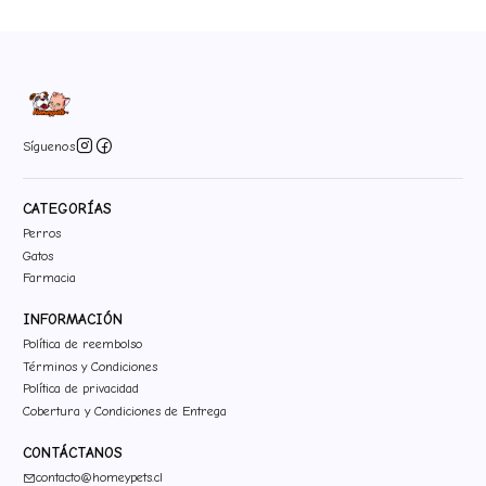
Síguenos
CATEGORÍAS
Perros
Gatos
Farmacia
INFORMACIÓN
Política de reembolso
Términos y Condiciones
Política de privacidad
Cobertura y Condiciones de Entrega
CONTÁCTANOS
contacto@homeypets.cl