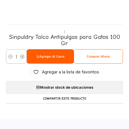
|
Sinpuldry Talco Antipulgas para Gatos 100
Gr
Agregar Al Carro
Comprar Ahora
Cantidad
Agregar a la lista de favoritos
Mostrar stock de ubicaciones
COMPARTIR ESTE PRODUCTO