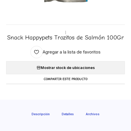
|
Snack Happypets Trozitos de Salmón 100Gr
Agregar a la lista de favoritos
Mostrar stock de ubicaciones
COMPARTIR ESTE PRODUCTO
Descripción
Detalles
Archivos