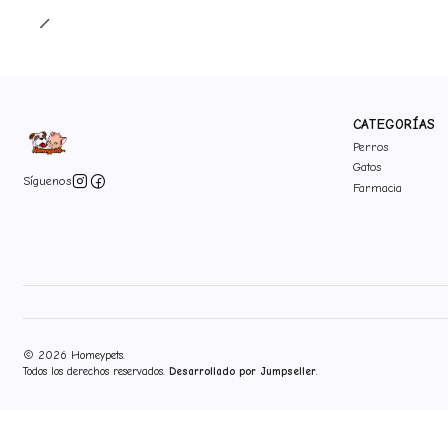
CATEGORÍAS
Perros
Gatos
Síguenos
Farmacia
2026 Homeypets.
Todos los derechos reservados.
Desarrollado por Jumpseller
.
">