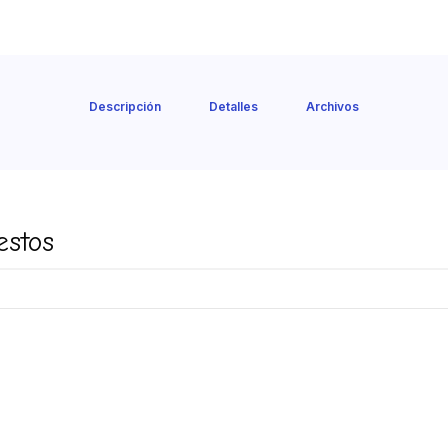
Descripción
Detalles
Archivos
estos