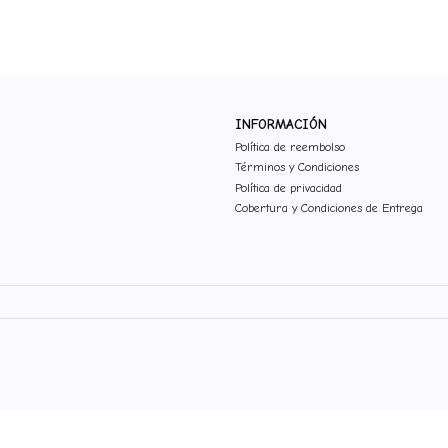
INFORMACIÓN
Política de reembolso
Términos y Condiciones
Política de privacidad
Cobertura y Condiciones de Entrega