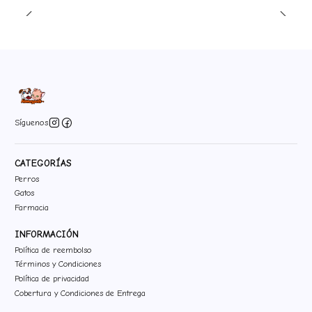
Síguenos
CATEGORÍAS
Perros
Gatos
Farmacia
INFORMACIÓN
Política de reembolso
Términos y Condiciones
Política de privacidad
Cobertura y Condiciones de Entrega