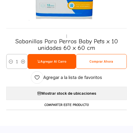
|
Sabanillas Para Perros Baby Pets x 10
unidades 60 x 60 cm
Agregar Al Carro
Comprar Ahora
Cantidad
Agregar a la lista de favoritos
Mostrar stock de ubicaciones
COMPARTIR ESTE PRODUCTO