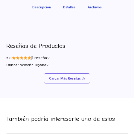
Descripción
Detalles
Archivos
Reseñas de Productos
1 reseña
5.0
Ordenar por
Recién llegados
Cargar Más Reseñas
También podría interesarte uno de estos