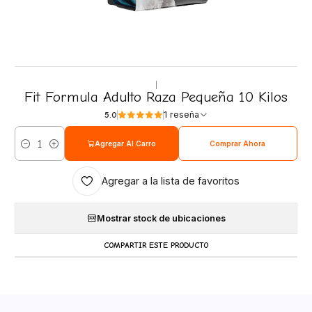
|
Fit Formula Adulto Raza Pequeña 10 Kilos
1 reseña
5.0
Agregar Al Carro
Comprar Ahora
Cantidad
Agregar a la lista de favoritos
Mostrar stock de ubicaciones
COMPARTIR ESTE PRODUCTO