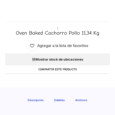
|
Oven Baked Cachorro Pollo 11,34 Kg
Agregar a la lista de favoritos
Mostrar stock de ubicaciones
COMPARTIR ESTE PRODUCTO
Descripción
Detalles
Archivos