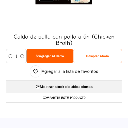
|
Caldo de pollo con pollo atún (Chicken
Broth)
Agregar Al Carro
Comprar Ahora
Cantidad
Agregar a la lista de favoritos
Mostrar stock de ubicaciones
COMPARTIR ESTE PRODUCTO