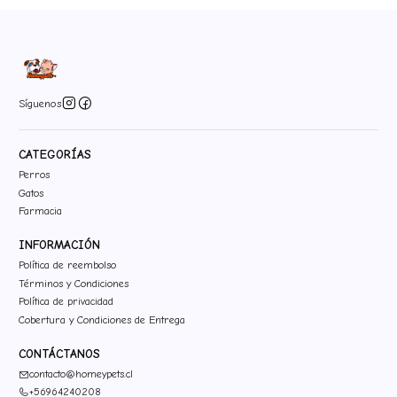
Síguenos
CATEGORÍAS
Perros
Gatos
Farmacia
INFORMACIÓN
Política de reembolso
Términos y Condiciones
Política de privacidad
Cobertura y Condiciones de Entrega
CONTÁCTANOS
contacto@homeypets.cl
+56964240208