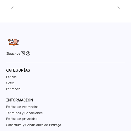
Síguenos
CATEGORÍAS
Perros
Gatos
Farmacia
INFORMACIÓN
Política de reembolso
Términos y Condiciones
Política de privacidad
Cobertura y Condiciones de Entrega