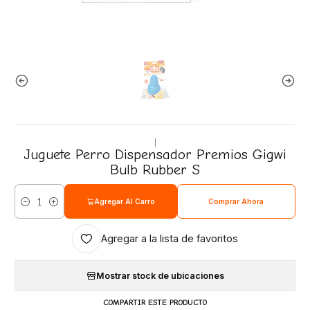
|
Juguete Perro Dispensador Premios Gigwi
Bulb Rubber S
Agregar Al Carro
Comprar Ahora
Cantidad
Agregar a la lista de favoritos
Mostrar stock de ubicaciones
COMPARTIR ESTE PRODUCTO