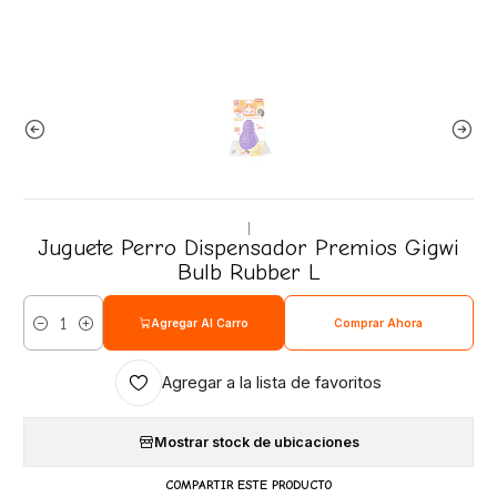
|
Juguete Perro Dispensador Premios Gigwi
Bulb Rubber L
Agregar Al Carro
Comprar Ahora
Cantidad
Agregar a la lista de favoritos
Mostrar stock de ubicaciones
COMPARTIR ESTE PRODUCTO