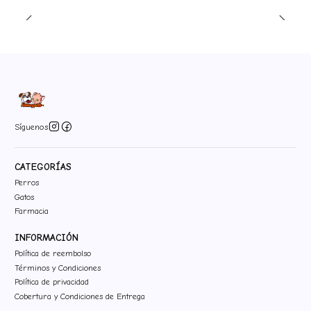
Síguenos
CATEGORÍAS
Perros
Gatos
Farmacia
INFORMACIÓN
Política de reembolso
Términos y Condiciones
Política de privacidad
Cobertura y Condiciones de Entrega