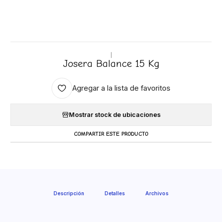
|
Josera Balance 15 Kg
Agregar a la lista de favoritos
Mostrar stock de ubicaciones
COMPARTIR ESTE PRODUCTO
Descripción
Detalles
Archivos