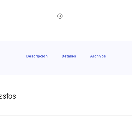
Descripción
Detalles
Archivos
estos