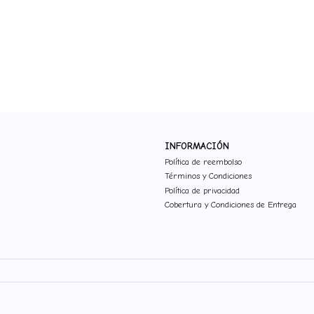
INFORMACIÓN
Política de reembolso
Términos y Condiciones
Política de privacidad
Cobertura y Condiciones de Entrega