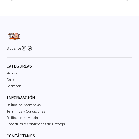
Síguenos
CATEGORÍAS
Perros
Gatos
Farmacia
INFORMACIÓN
Política de reembolso
Términos y Condiciones
Política de privacidad
Cobertura y Condiciones de Entrega
CONTÁCTANOS