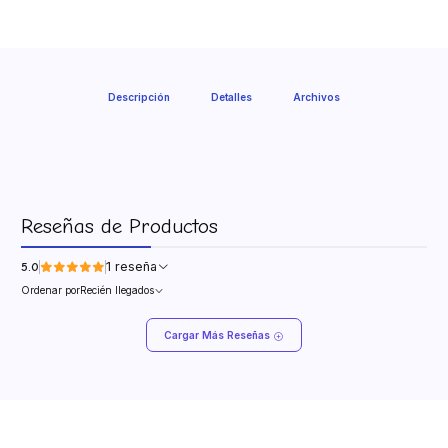
Descripción
Detalles
Archivos
Reseñas de Productos
1 reseña
5.0
Ordenar por
Recién llegados
Cargar Más Reseñas