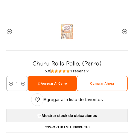
|
Churu Rolls Pollo, (Perro)
1 reseña
5.0
Agregar Al Carro
Comprar Ahora
Cantidad
Agregar a la lista de favoritos
Mostrar stock de ubicaciones
COMPARTIR ESTE PRODUCTO