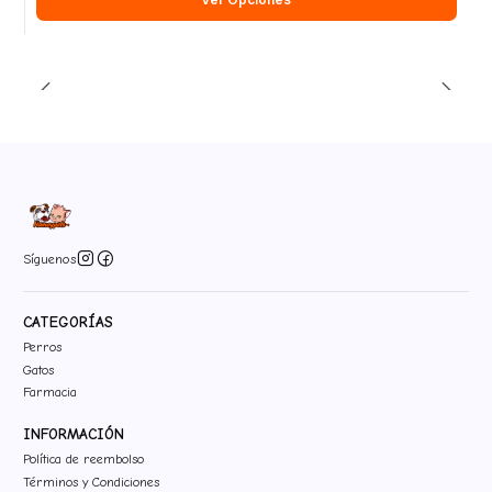
Síguenos
CATEGORÍAS
Perros
Gatos
Farmacia
INFORMACIÓN
Política de reembolso
Términos y Condiciones