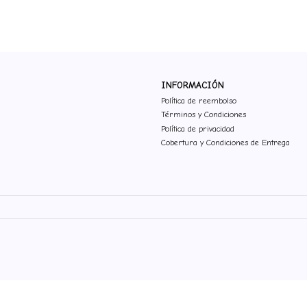
INFORMACIÓN
Política de reembolso
Términos y Condiciones
Política de privacidad
Cobertura y Condiciones de Entrega