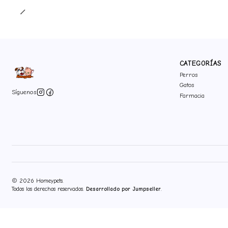
CATEGORÍAS
Perros
Gatos
Síguenos
Farmacia
2026 Homeypets.
Todos los derechos reservados.
Desarrollado por Jumpseller
.
">