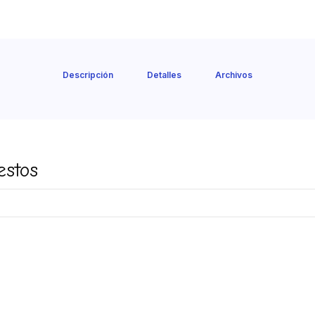
Descripción
Detalles
Archivos
estos