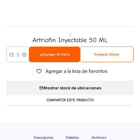
|
Artriofin Inyectable 50 ML
Agregar Al Carro
Comprar Ahora
Cantidad
Agregar a la lista de favoritos
Mostrar stock de ubicaciones
COMPARTIR ESTE PRODUCTO
Descripción
Detalles
Archivos