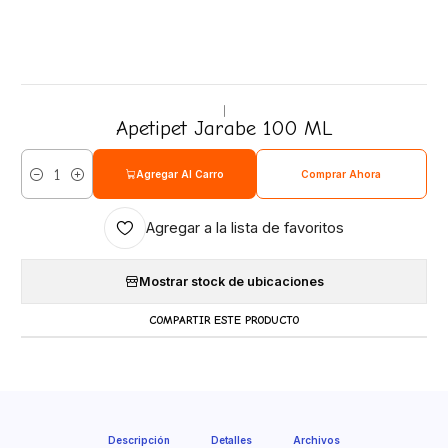
|
Apetipet Jarabe 100 ML
Agregar Al Carro
Comprar Ahora
Cantidad
Agregar a la lista de favoritos
Mostrar stock de ubicaciones
COMPARTIR ESTE PRODUCTO
Descripción
Detalles
Archivos