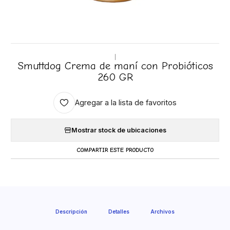
|
Smuttdog Crema de maní con Probióticos
260 GR
Agregar a la lista de favoritos
Mostrar stock de ubicaciones
COMPARTIR ESTE PRODUCTO
Descripción
Detalles
Archivos