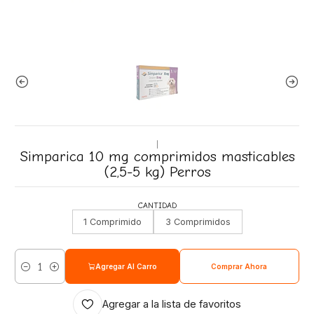
|
Simparica 10 mg comprimidos masticables
(2,5-5 kg) Perros
CANTIDAD
1 Comprimido
3 Comprimidos
Agregar Al Carro
Comprar Ahora
Cantidad
Agregar a la lista de favoritos