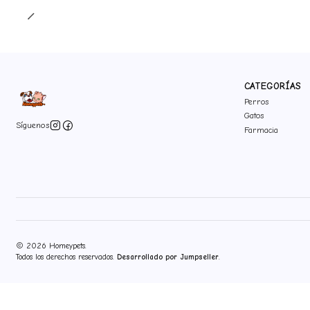
CATEGORÍAS
Perros
Gatos
Síguenos
Farmacia
2026 Homeypets.
Todos los derechos reservados.
Desarrollado por Jumpseller
.
">