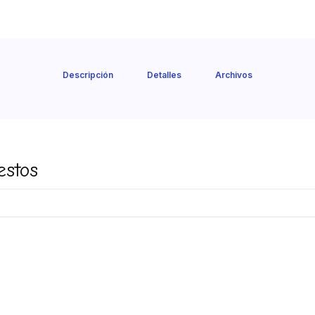
Descripción
Detalles
Archivos
estos