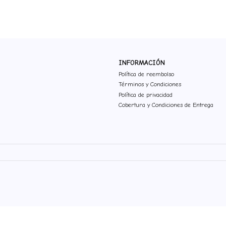
INFORMACIÓN
Política de reembolso
Términos y Condiciones
Política de privacidad
Cobertura y Condiciones de Entrega