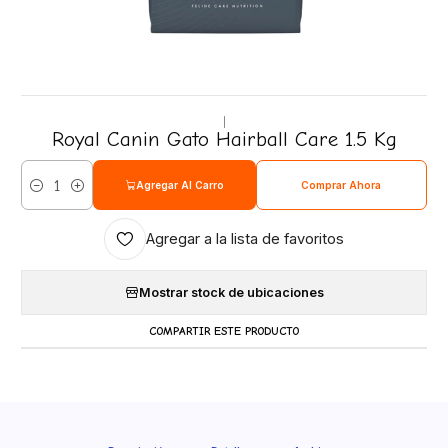
|
Royal Canin Gato Hairball Care 1.5 Kg
Agregar Al Carro
Comprar Ahora
Cantidad
Agregar a la lista de favoritos
Mostrar stock de ubicaciones
COMPARTIR ESTE PRODUCTO