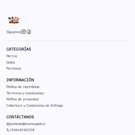
Síguenos
CATEGORÍAS
Perros
Gatos
Farmacia
INFORMACIÓN
Política de reembolso
Términos y Condiciones
Política de privacidad
Cobertura y Condiciones de Entrega
CONTÁCTANOS
contacto@homeypets.cl
+56964240208