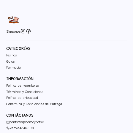
Síguenos
CATEGORÍAS
Perros
Gatos
Farmacia
INFORMACIÓN
Política de reembolso
Términos y Condiciones
Política de privacidad
Cobertura y Condiciones de Entrega
CONTÁCTANOS
contacto@homeypets.cl
+56964240208