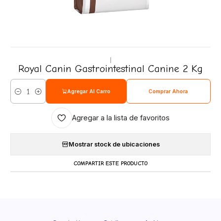
|
Royal Canin Gastrointestinal Canine 2 Kg
Agregar Al Carro
Comprar Ahora
Cantidad
Agregar a la lista de favoritos
Mostrar stock de ubicaciones
COMPARTIR ESTE PRODUCTO