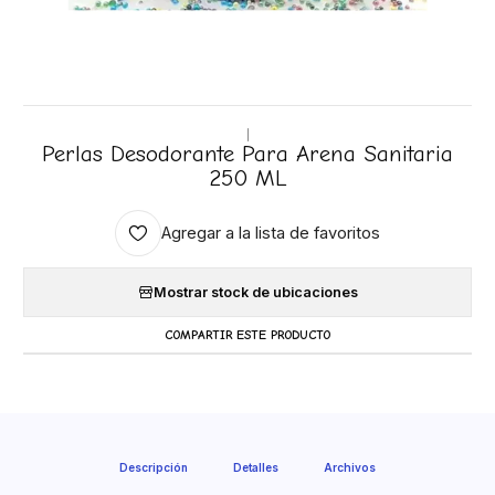
|
Perlas Desodorante Para Arena Sanitaria
250 ML
Agregar a la lista de favoritos
Mostrar stock de ubicaciones
COMPARTIR ESTE PRODUCTO
Descripción
Detalles
Archivos