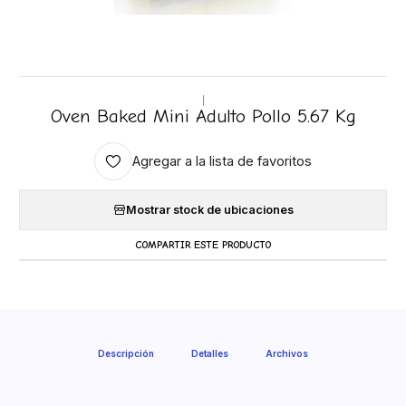
|
Oven Baked Mini Adulto Pollo 5.67 Kg
Agregar a la lista de favoritos
Mostrar stock de ubicaciones
COMPARTIR ESTE PRODUCTO
Descripción
Detalles
Archivos