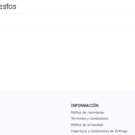
estos
INFORMACIÓN
Política de reembolso
Términos y Condiciones
Política de privacidad
Cobertura y Condiciones de Entrega