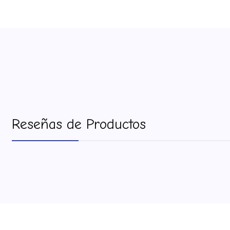
Reseñas de Productos