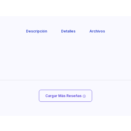
Descripción
Detalles
Archivos
Cargar Más Reseñas