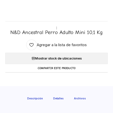
|
N&D Ancestral Perro Adulto Mini 10,1 Kg
Agregar a la lista de favoritos
Mostrar stock de ubicaciones
COMPARTIR ESTE PRODUCTO
Descripción
Detalles
Archivos