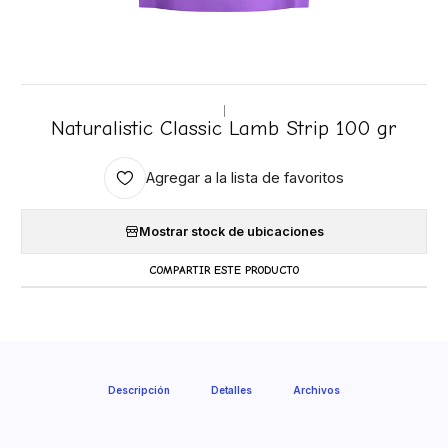
|
Naturalistic Classic Lamb Strip 100 gr
Agregar a la lista de favoritos
Mostrar stock de ubicaciones
COMPARTIR ESTE PRODUCTO
Descripción
Detalles
Archivos