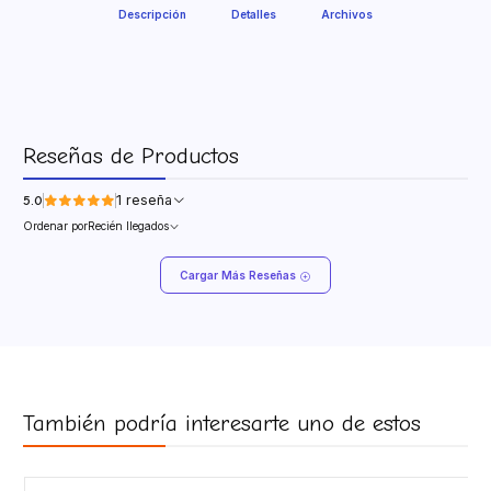
Descripción
Detalles
Archivos
Reseñas de Productos
1 reseña
5.0
Ordenar por
Recién llegados
Cargar Más Reseñas
También podría interesarte uno de estos