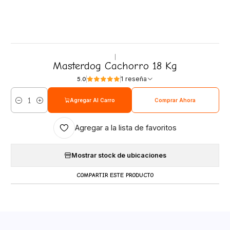
|
Masterdog Cachorro 18 Kg
1 reseña
5.0
Agregar Al Carro
Comprar Ahora
Cantidad
Agregar a la lista de favoritos
Mostrar stock de ubicaciones
COMPARTIR ESTE PRODUCTO