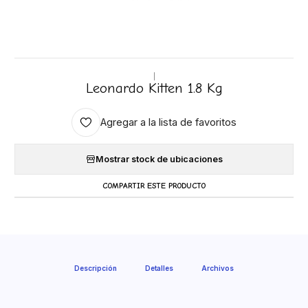
|
Leonardo Kitten 1.8 Kg
Agregar a la lista de favoritos
Mostrar stock de ubicaciones
COMPARTIR ESTE PRODUCTO
Descripción
Detalles
Archivos