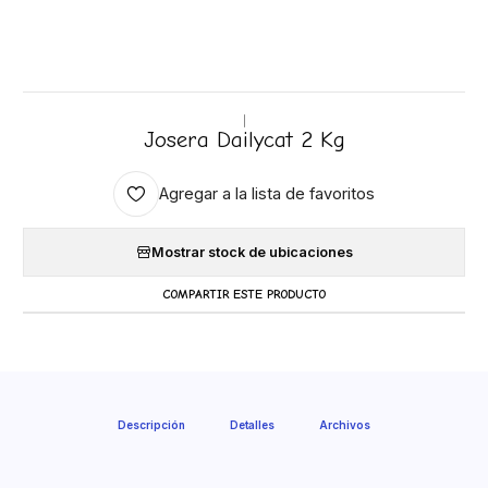
|
Josera Dailycat 2 Kg
Agregar a la lista de favoritos
Mostrar stock de ubicaciones
COMPARTIR ESTE PRODUCTO
Descripción
Detalles
Archivos