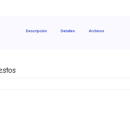
Descripción
Detalles
Archivos
estos