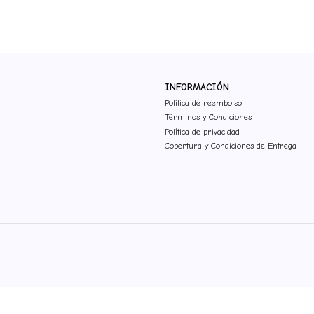
INFORMACIÓN
Política de reembolso
Términos y Condiciones
Política de privacidad
Cobertura y Condiciones de Entrega