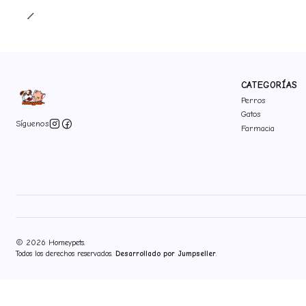
CATEGORÍAS
Perros
Gatos
Síguenos
Farmacia
2026 Homeypets.
Todos los derechos reservados.
Desarrollado por Jumpseller
.
">