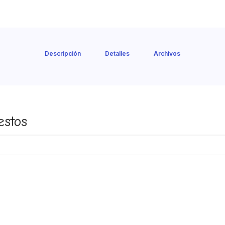
Descripción
Detalles
Archivos
estos