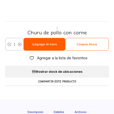
|
Churu de pollo con carne
Agregar Al Carro
Comprar Ahora
Cantidad
Agregar a la lista de favoritos
Mostrar stock de ubicaciones
COMPARTIR ESTE PRODUCTO
Descripción
Detalles
Archivos