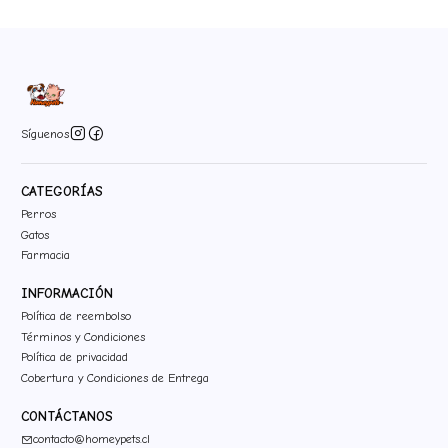
Síguenos
CATEGORÍAS
Perros
Gatos
Farmacia
INFORMACIÓN
Política de reembolso
Términos y Condiciones
Política de privacidad
Cobertura y Condiciones de Entrega
CONTÁCTANOS
contacto@homeypets.cl