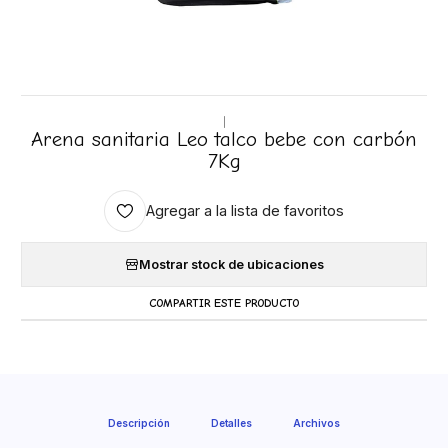
|
Arena sanitaria Leo talco bebe con carbón
7Kg
Agregar a la lista de favoritos
Mostrar stock de ubicaciones
COMPARTIR ESTE PRODUCTO
Descripción
Detalles
Archivos