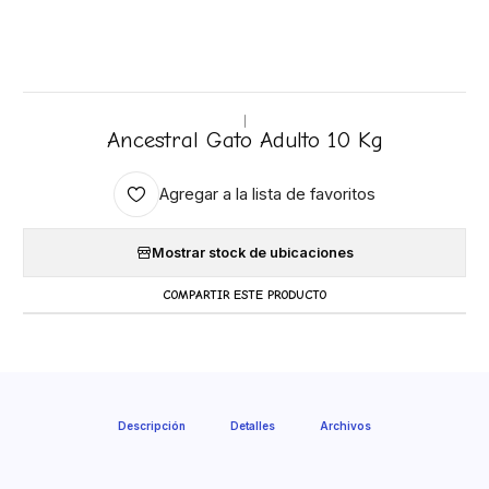
|
Ancestral Gato Adulto 10 Kg
Agregar a la lista de favoritos
Mostrar stock de ubicaciones
COMPARTIR ESTE PRODUCTO
Descripción
Detalles
Archivos