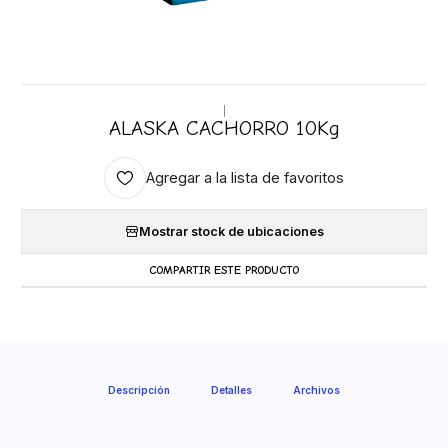
|
ALASKA CACHORRO 10Kg
Agregar a la lista de favoritos
Mostrar stock de ubicaciones
COMPARTIR ESTE PRODUCTO
Descripción
Detalles
Archivos